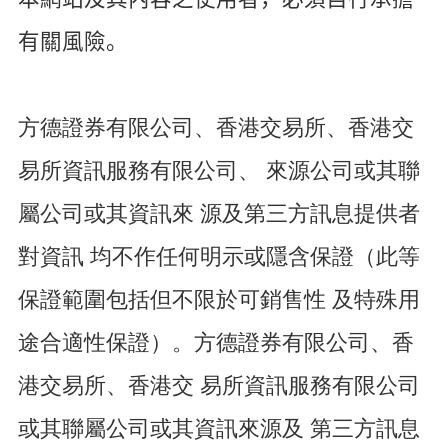
有關風險。
方德證券有限公司、香港交易所、香港交
易所資訊服務有限公司、 來源公司或其聯
屬公司或其資訊來 源及第三方訊息提供者
對資訊 均不作任何明示或隱含保證（此等
保證範圍包括但不限於可銷售性 及特殊用
途合適性保證）。方德證券有限公司、香
港交易所、香港交 易所資訊服務有限公司
或其聯屬公司或其資訊來源及 第三方訊息