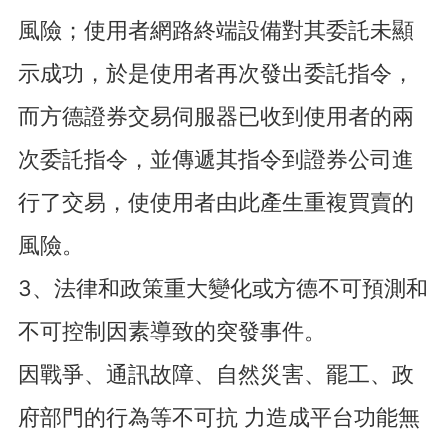
風險；使用者網路終端設備對其委託未顯
示成功，於是使用者再次發出委託指令，
而方德證券交易伺服器已收到使用者的兩
次委託指令，並傳遞其指令到證券公司進
行了交易，使使用者由此產生重複買賣的
風險。
3、法律和政策重大變化或方德不可預測和
不可控制因素導致的突發事件。
因戰爭、通訊故障、自然災害、罷工、政
府部門的行為等不可抗 力造成平台功能無