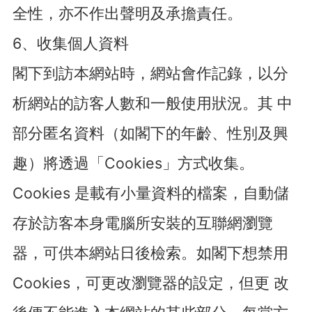
全性，亦不作出聲明及承擔責任。
6、收集個人資料
閣下到訪本網站時，網站會作記錄，以分
析網站的訪客人數和一般使用狀況。其 中
部分匿名資料（如閣下的年齡、性別及興
趣）將透過「Cookies」方式收集。
Cookies 是載有小量資料的檔案，自動儲
存於訪客本身電腦所安裝的互聯網瀏覽
器，可供本網站日後檢索。如閣下想禁用
Cookies，可更改瀏覽器的設定，但更 改