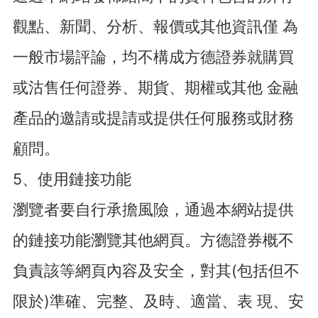
觀點、新聞、分析、報價或其他資訊僅 為
一般市場評論，均不構成方德證券就購買
或沽售任何證券、期貨、期權或其他 金融
產品的邀請或提請或提供任何服務或財務
顧問。
5、使用鏈接功能
瀏覽者要自行承擔風險，通過本網站提供
的鏈接功能瀏覽其他網頁。方德證券概不
負責該等網頁內容及安全，對其(包括但不
限於)準確、完整、及時、適當、表 現、安