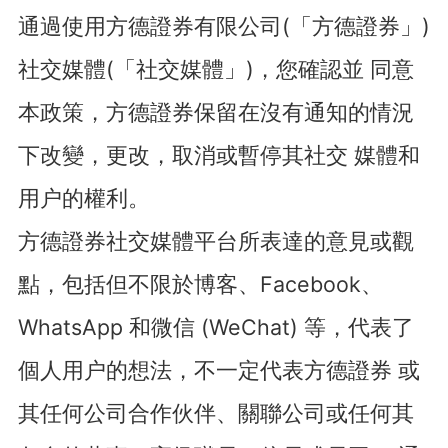
通過使用方德證券有限公司(「方德證券」)
社交媒體(「社交媒體」)，您確認並 同意
本政策，方德證券保留在沒有通知的情況
下改變，更改，取消或暫停其社交 媒體和
用户的權利。
方德證券社交媒體平台所表達的意見或觀
點，包括但不限於博客、Facebook、
WhatsApp 和微信 (WeChat) 等，代表了
個人用户的想法，不一定代表方德證券 或
其任何公司合作伙伴、關聯公司或任何其