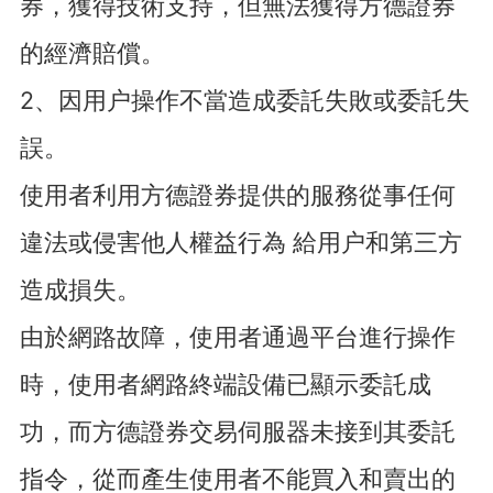
券，獲得技術支持，但無法獲得方德證券
的經濟賠償。
2、因用户操作不當造成委託失敗或委託失
誤。
使用者利用方德證券提供的服務從事任何
違法或侵害他人權益行為 給用户和第三方
造成損失。
由於網路故障，使用者通過平台進行操作
時，使用者網路終端設備已顯示委託成
功，而方德證券交易伺服器未接到其委託
指令，從而產生使用者不能買入和賣出的