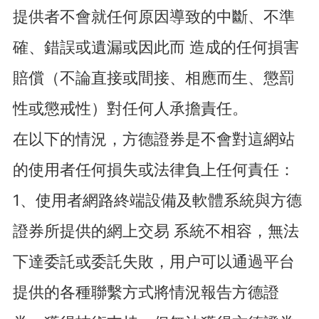
提供者不會就任何原因導致的中斷、不準
確、錯誤或遺漏或因此而 造成的任何損害
賠償（不論直接或間接、相應而生、懲罰
性或懲戒性）對任何人承擔責任。
在以下的情況，方德證券是不會對這網站
的使用者任何損失或法律負上任何責任：
1、使用者網路終端設備及軟體系統與方德
證券所提供的網上交易 系統不相容，無法
下達委託或委託失敗，用户可以通過平台
提供的各種聯繫方式將情況報告方德證