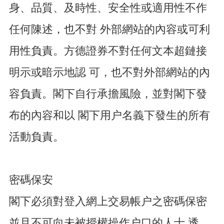
身、品質、及時性、安全性或適用性不作
任何陳述，也不對 外部網站的內容或可利
用性負責。方德證券不對任何文本超鏈接
明示或暗示地認 可，也不對外部網站的內
容負責。閣下自行承擔風險，並對閣下發
布的內容和以 閣下用户名義下發生的所有
活動負責。
密碼保安
閣下必須對登入網上交易帳户之密碼保密
並且不可向未被授權操作户口的人士 透