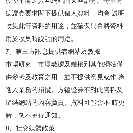
後便不能進入本網站的某些部分。每當方
德證券要求閣下提供個人資料，均會 説明
收集此等資料的用途，並確保只會將資料
用於收集時説明的用途。
7、第三方訊息提供者網站及數據
市場研究、市場數據及鏈接到其他網站僅
供參考及教育之用，並不提供意見或作 為
進入業務的招攬。方德證券不對此資料及
鏈結網站的內容負責。資料可能會不 時更
新，恕不另行通知。
8、社交媒體政策