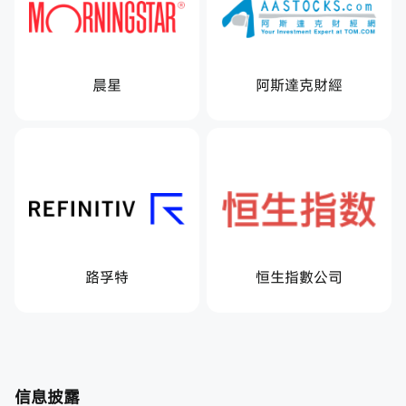
晨星
阿斯達克財經
路孚特
恒生指數公司
信息披露