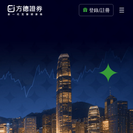
登錄/註冊