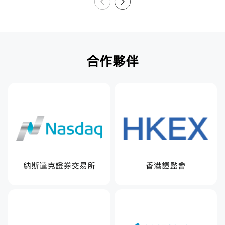
合作夥伴
納斯達克證券交易所
香港證監會