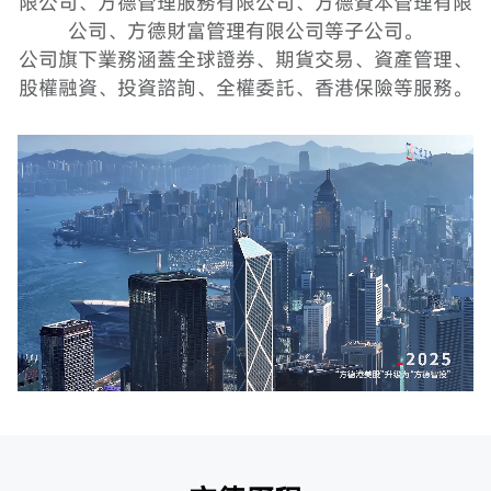
限公司、方德管理服務有限公司、方德資本管理有限
公司、方德財富管理有限公司等子公司。
公司旗下業務涵蓋全球證券、期貨交易、資產管理、
股權融資、投資諮詢、全權委託、香港保險等服務。